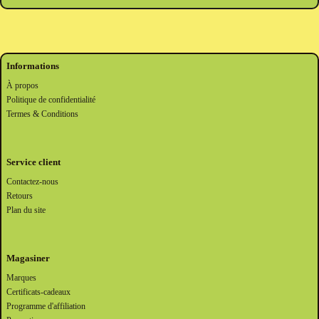
Informations
À propos
Politique de confidentialité
Termes & Conditions
Service client
Contactez-nous
Retours
Plan du site
Magasiner
Marques
Certificats-cadeaux
Programme d'affiliation