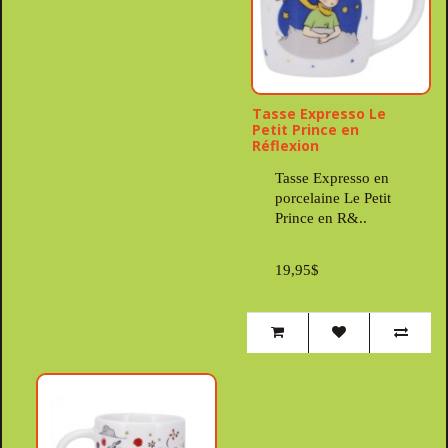
Tasse Expresso Le
Petit Prince en
Réflexion
Tasse Expresso en
porcelaine Le Petit
Prince en R&..
19,95$