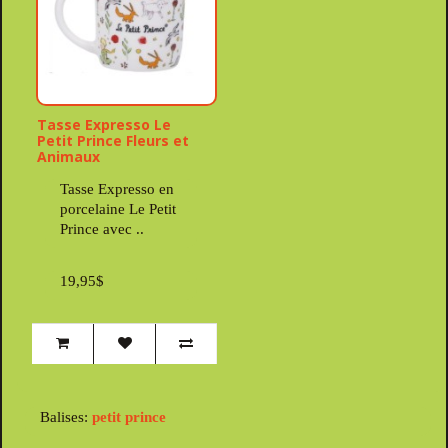
Tasse Expresso Le
Petit Prince Fleurs et
Animaux
Tasse Expresso en
porcelaine Le Petit
Prince avec ..
19,95$
Balises:
petit prince