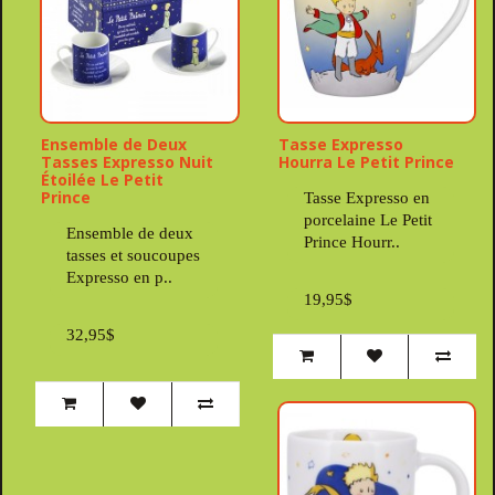
Ensemble de Deux
Tasse Expresso
Tasses Expresso Nuit
Hourra Le Petit Prince
Étoilée Le Petit
Prince
Tasse Expresso en
porcelaine Le Petit
Ensemble de deux
Prince Hourr..
tasses et soucoupes
Expresso en p..
19,95$
32,95$