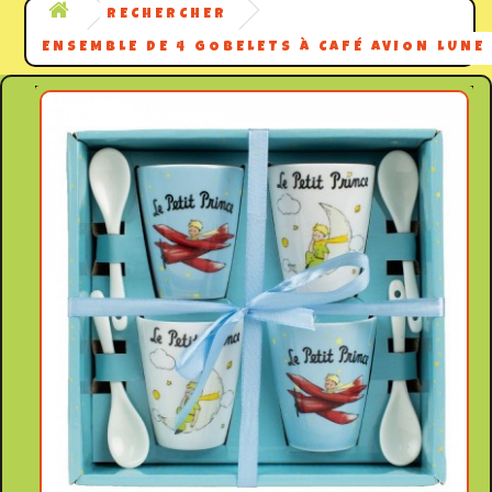
RECHERCHER
ENSEMBLE DE 4 GOBELETS À CAFÉ AVION LUNE 