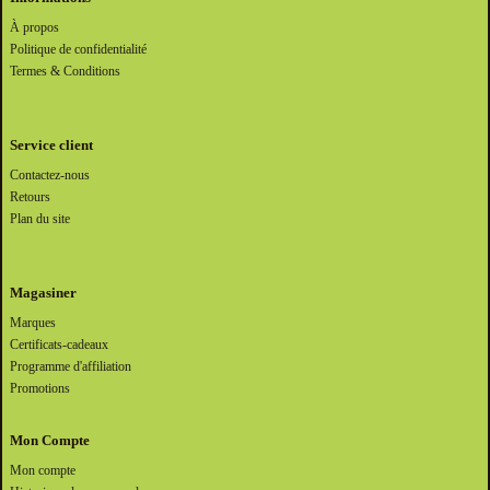
À propos
Politique de confidentialité
Termes & Conditions
Service client
Contactez-nous
Retours
Plan du site
Magasiner
Marques
Certificats-cadeaux
Programme d'affiliation
Promotions
Mon Compte
Mon compte