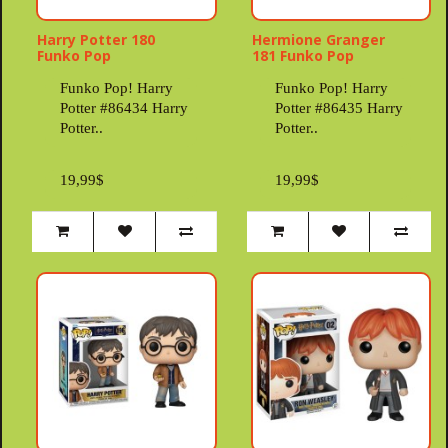
Harry Potter 180
Hermione Granger
Funko Pop
181 Funko Pop
Funko Pop! Harry
Funko Pop! Harry
Potter #86434 Harry
Potter #86435 Harry
Potter..
Potter..
19,99$
19,99$