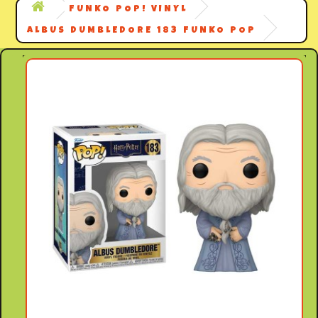
FUNKO POP! VINYL
ALBUS DUMBLEDORE 183 FUNKO POP