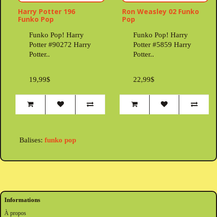
Harry Potter 196
Ron Weasley 02 Funko
Funko Pop
Pop
Funko Pop! Harry
Funko Pop! Harry
Potter #90272 Harry
Potter #5859 Harry
Potter..
Potter..
19,99$
22,99$
Balises:
funko pop
Informations
À propos