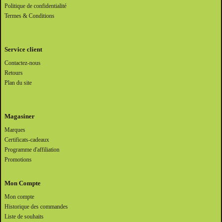
Politique de confidentialité
Termes & Conditions
Service client
Contactez-nous
Retours
Plan du site
Magasiner
Marques
Certificats-cadeaux
Programme d'affiliation
Promotions
Mon Compte
Mon compte
Historique des commandes
Liste de souhaits