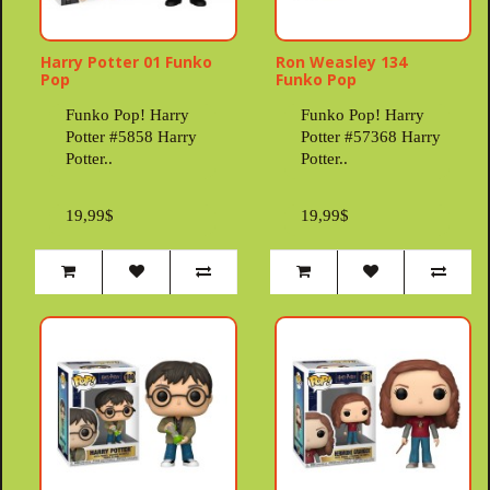
Harry Potter 01 Funko
Ron Weasley 134
Pop
Funko Pop
Funko Pop! Harry
Funko Pop! Harry
Potter #5858 Harry
Potter #57368 Harry
Potter..
Potter..
19,99$
19,99$