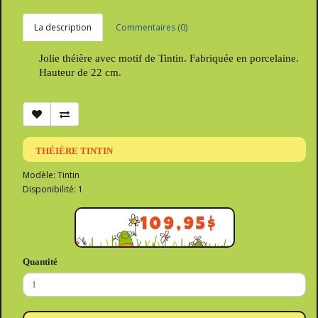
La description
Commentaires (0)
Jolie théière avec motif de Tintin. Fabriquée en porcelaine.
Hauteur de 22 cm.
THÉIÈRE TINTIN
Modèle: Tintin
Disponibilité: 1
109,95$
Quantité