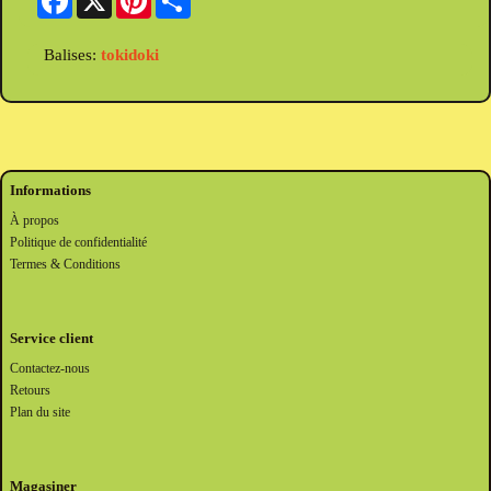
Balises:
tokidoki
Informations
À propos
Politique de confidentialité
Termes & Conditions
Service client
Contactez-nous
Retours
Plan du site
Magasiner