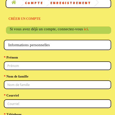
COMPTE
ENREGISTREMENT
CRÉER UN COMPTE
Si vous avez déjà un compte, connectez-vous
ici
.
Informations personnelles
Prénom
Nom de famille
Courriel
Téléphone