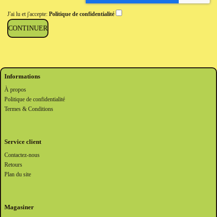
J'ai lu et j'accepte:
Politique de confidentialité
Informations
À propos
Politique de confidentialité
Termes & Conditions
Service client
Contactez-nous
Retours
Plan du site
Magasiner