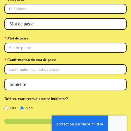
Mot de passe
Mot de passe
Confirmation du mot de passe
Infolettre
Désirez-vous recevoir notre infolettre?
Oui
Non