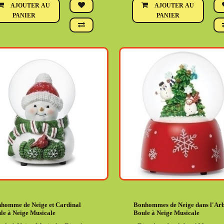
AJOUTER AU
AJOUTER AU
PANIER
PANIER
homme de Neige et Cardinal
Bonhommes de Neige dans l'Ar
le à Neige Musicale
Boule à Neige Musicale