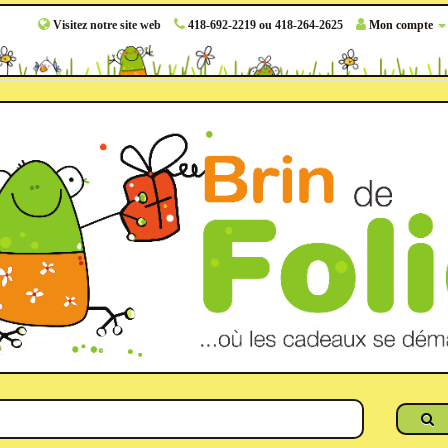
Visitez notre site web
418-692-2219 ou 418-264-2625
Mon compte