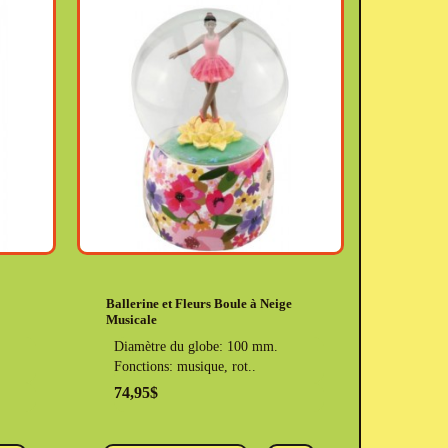
Ballerine et Fleurs Boule à Neige
Musicale
Diamètre du globe: 100 mm.
Fonctions: musique, rot..
74,95$