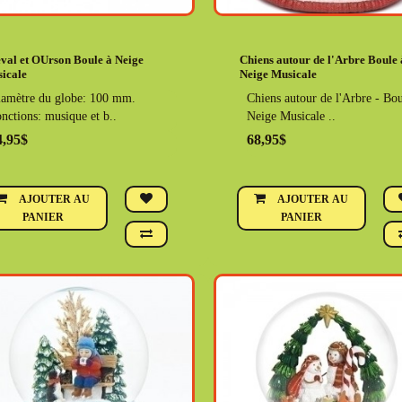
val et OUrson Boule à Neige
Chiens autour de l'Arbre Boule 
icale
Neige Musicale
amètre du globe: 100 mm.
Chiens autour de l'Arbre - Bou
nctions: musique et b..
Neige Musicale ..
4,95$
68,95$
AJOUTER AU
AJOUTER AU
PANIER
PANIER