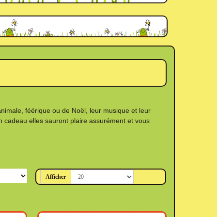
nimale, féérique ou de Noël, leur musique et leur
n cadeau elles sauront plaire assurément et vous
Afficher