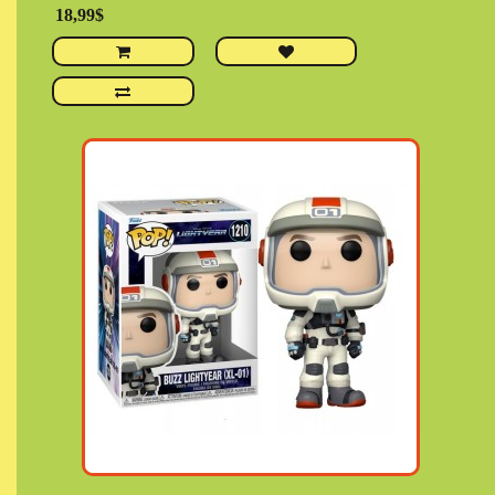
18,99$