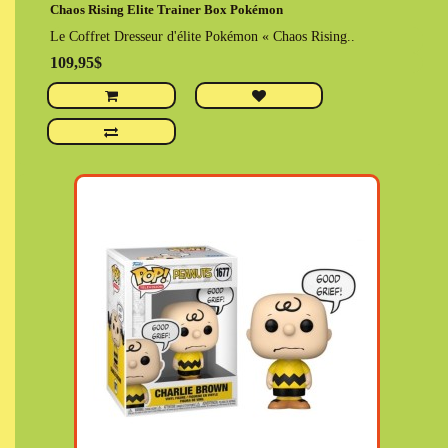
Chaos Rising Elite Trainer Box Pokémon
Le Coffret Dresseur d'élite Pokémon « Chaos Rising..
109,95$