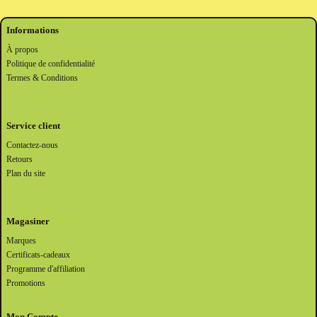
Informations
À propos
Politique de confidentialité
Termes & Conditions
Service client
Contactez-nous
Retours
Plan du site
Magasiner
Marques
Certificats-cadeaux
Programme d'affiliation
Promotions
Mon Compte