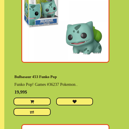
Bulbasaur 453 Funko Pop
Funko Pop! Games #36237 Pokemon..
19,99$