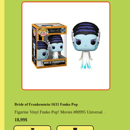
Bride of Frankenstein 1631 Funko Pop
Figurine Vinyl Funko Pop! Movies #80995 Universal ..
18,99$