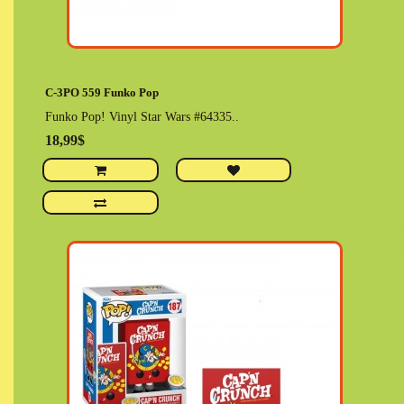
C-3PO 559 Funko Pop
Funko Pop! Vinyl Star Wars #64335..
18,99$