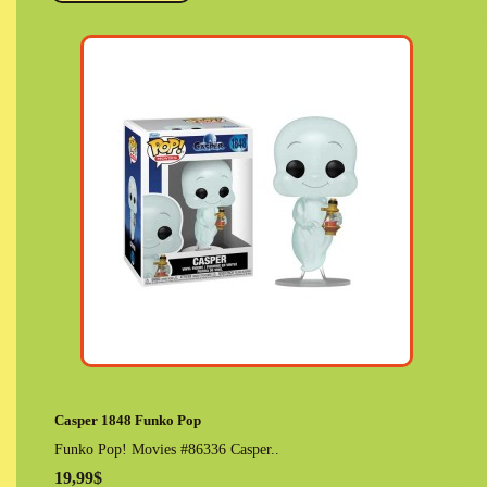
Casper 1848 Funko Pop
Funko Pop! Movies #86336 Casper..
19,99$