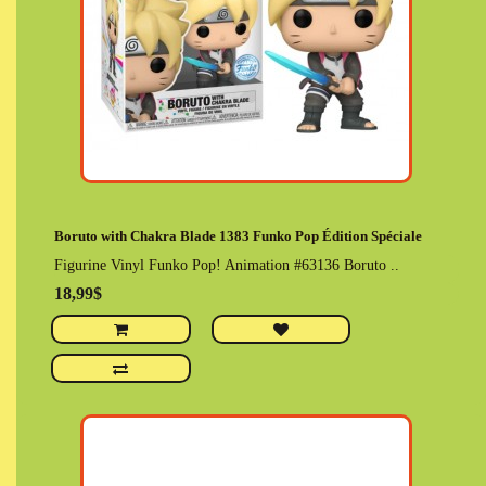
Boruto with Chakra Blade 1383 Funko Pop Édition Spéciale
Figurine Vinyl Funko Pop! Animation #63136 Boruto ..
18,99$