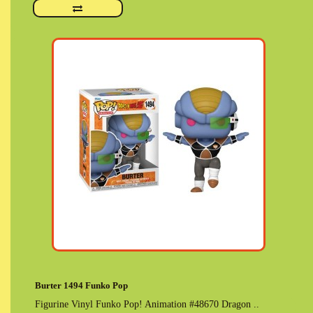
Burter 1494 Funko Pop
Figurine Vinyl Funko Pop! Animation #48670 Dragon ..