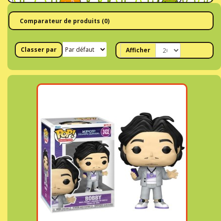
Comparateur de produits (0)
Classer par
Afficher