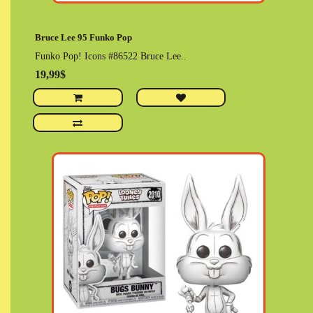
Bruce Lee 95 Funko Pop
Funko Pop! Icons #86522 Bruce Lee..
19,99$