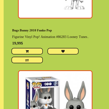
Bugs Bunny 2010 Funko Pop
Figurine Vinyl Pop! Animation #86283 Looney Tunes..
19,99$