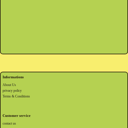
Informations
About Us
privacy policy
Terms & Conditions
Customer service
contact us