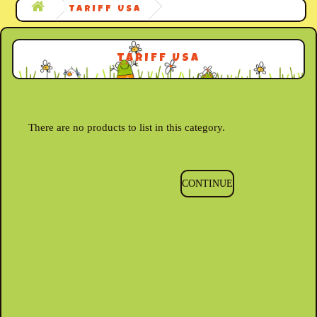
TARIFF USA
TARIFF USA
There are no products to list in this category.
CONTINUE