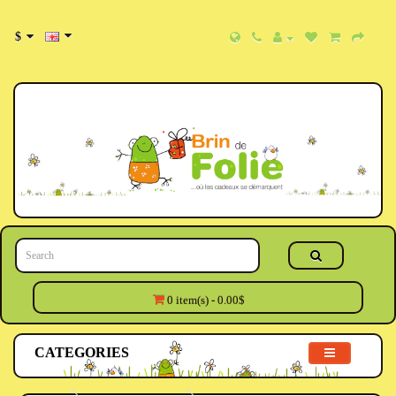
$
0 item(s) - 0.00$
CATEGORIES