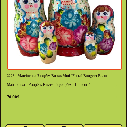
2223 - Matriochka Poupées Russes Motif Floral Rouge et Blanc
Matriochka - Poupées Russes. 5 poupées. Hauteur 1..
70,00$