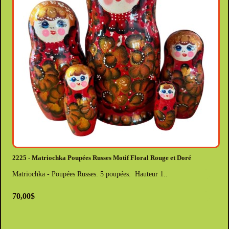
2225 - Matriochka Poupées Russes Motif Floral Rouge et Doré
Matriochka - Poupées Russes. 5 poupées. Hauteur 1..
70,00$