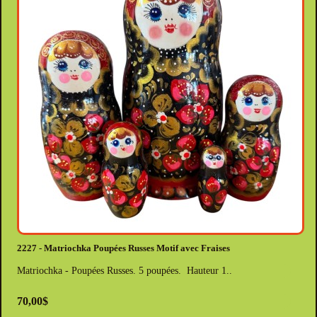
2227 - Matriochka Poupées Russes Motif avec Fraises
Matriochka - Poupées Russes. 5 poupées. Hauteur 1..
70,00$