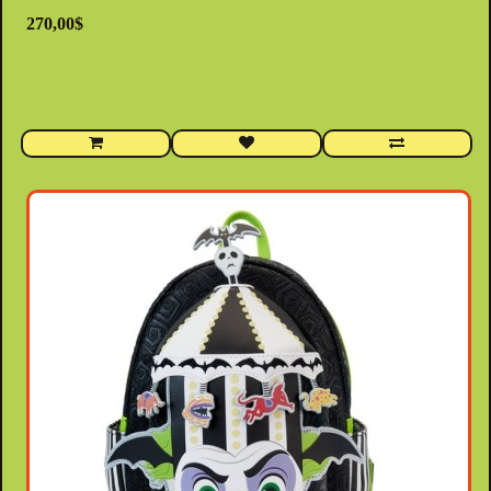
270,00$