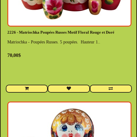
2226 - Matriochka Poupées Russes Motif Floral Rouge et Doré
Matriochka - Poupées Russes. 5 poupées. Hauteur 1..
70,00$