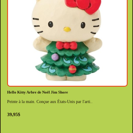
Hello Kitty Arbre de Noël Jim Shore
Peinte à la main. Conçue aux États-Unis par l'arti..
39,95$