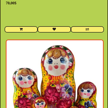
70,00$