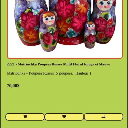
2221 - Matriochka Poupées Russes Motif Floral Rouge et Mauve
Matriochka - Poupées Russes. 5 poupées. Hauteur 1..
70,00$