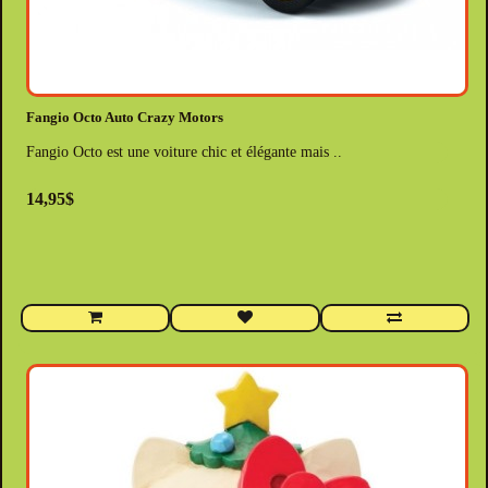
Fangio Octo Auto Crazy Motors
Fangio Octo est une voiture chic et élégante mais ..
14,95$