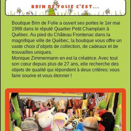
BRIN DE FOLIE C'EST...
Boutique Brin de Folie a ouvert ses portes le 1er mai
1998 dans le réputé Quartier Petit Champlain à
Québec. Au pied du Château Frontenac dans la
magnifique ville de Québec, la boutique vous offre un
vaste choix d’objets de collection, de cadeaux et de
trouvailles uniques.
Monique Zimmermann en est la créatrice. Avec tout
son cœur depuis plus de 27 ans, elle recherche des
objets de qualité qui répondent à deux critères: vous
faire sourire et vous étonner !