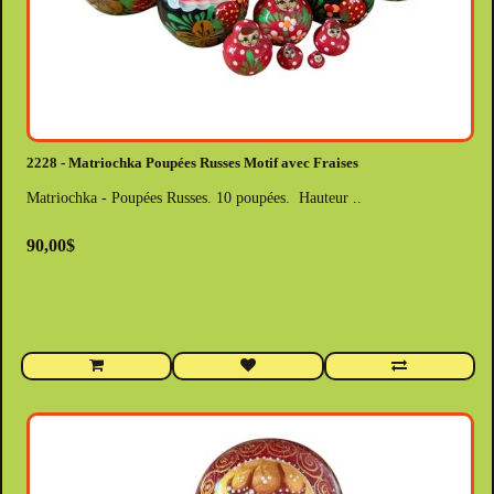
2228 - Matriochka Poupées Russes Motif avec Fraises
Matriochka - Poupées Russes. 10 poupées. Hauteur ..
90,00$