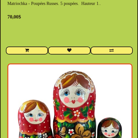
Matriochka - Poupées Russes. 5 poupées. Hauteur 1..
70,00$