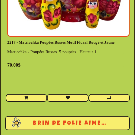
2217 - Matriochka Poupées Russes Motif Floral Rouge et Jaune
Matriochka - Poupées Russes. 5 poupées. Hauteur 1..
70,00$
BRIN DE FOLIE AIME…