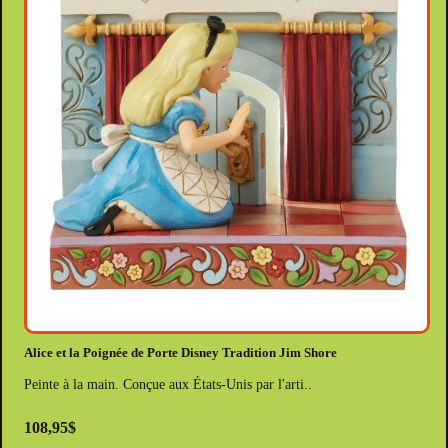
Alice et la Poignée de Porte Disney Tradition Jim Shore
Peinte à la main. Conçue aux États-Unis par l'arti..
108,95$