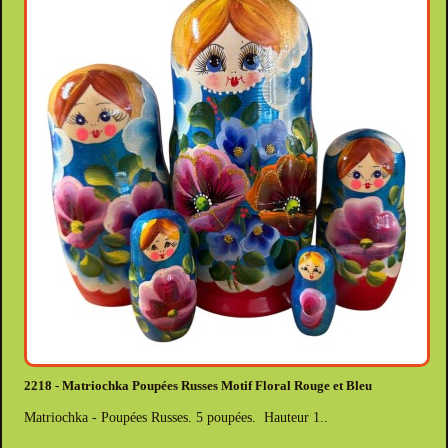
2218 - Matriochka Poupées Russes Motif Floral Rouge et Bleu
Matriochka - Poupées Russes. 5 poupées. Hauteur 1..