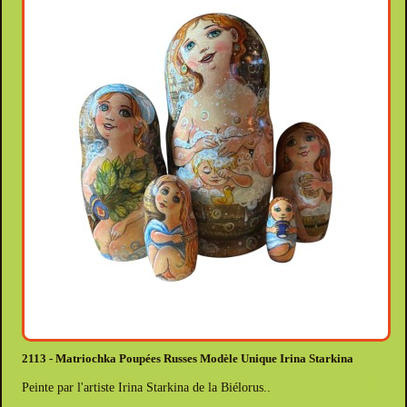
2113 - Matriochka Poupées Russes Modèle Unique Irina Starkina
Peinte par l'artiste Irina Starkina de la Biélorus..