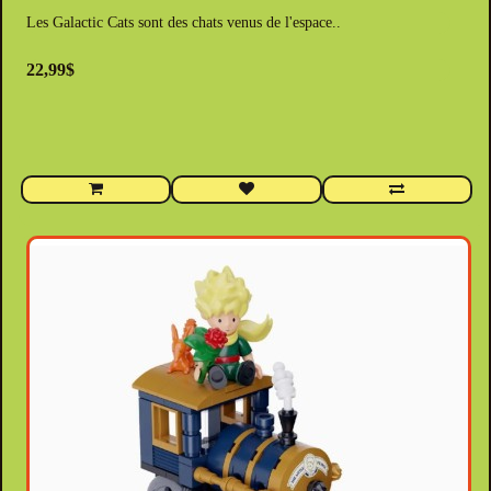
Les Galactic Cats sont des chats venus de l'espace..
22,99$