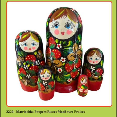
2220 - Matriochka Poupées Russes Motif avec Fraises