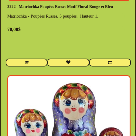
2222 - Matriochka Poupées Russes Motif Floral Rouge et Bleu
Matriochka - Poupées Russes. 5 poupées. Hauteur 1..
70,00$