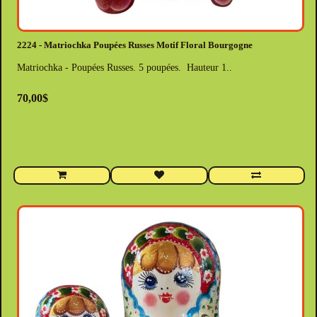
2224 - Matriochka Poupées Russes Motif Floral Bourgogne
Matriochka - Poupées Russes. 5 poupées. Hauteur 1..
70,00$