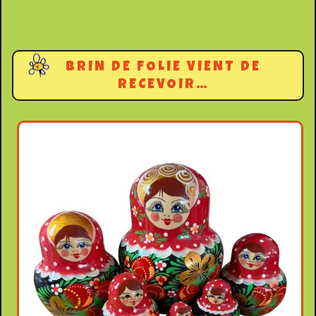
BRIN DE FOLIE VIENT DE
RECEVOIR…