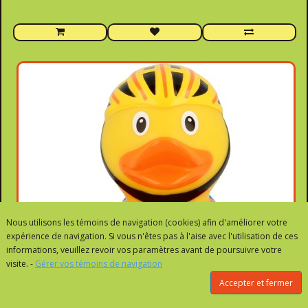
Nous utilisons les témoins de navigation (cookies) afin d'améliorer votre
expérience de navigation. Si vous n'êtes pas à l'aise avec l'utilisation de ces
informations, veuillez revoir vos paramètres avant de poursuivre votre
visite. -
Gérer vos témoins de navigation
Accepter et fermer