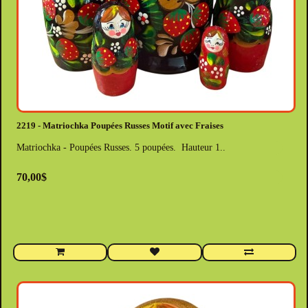
2219 - Matriochka Poupées Russes Motif avec Fraises
Matriochka - Poupées Russes. 5 poupées. Hauteur 1..
70,00$