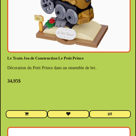
Le Train Jeu de Construction Le Petit Prince
Décoration du Petit Prince dans un ensemble de bri..
34,95$