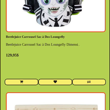
Beetlejuice Carrousel Sac à Dos Loungefly
Beetlejuice Carrousel Sac à Dos Loungefly Dimensi..
129,95$