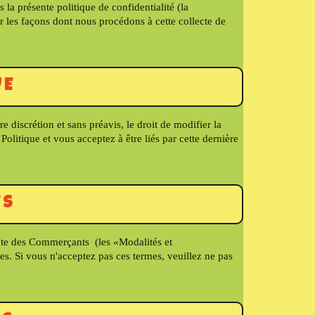
la présente politique de confidentialité (la
ur les façons dont nous procédons à cette collecte de
UE
 discrétion et sans préavis, le droit de modifier la
Politique et vous acceptez à être liés par cette dernière
ES
 vente des Commerçants (les «Modalités et
les. Si vous n'acceptez pas ces termes, veuillez ne pas