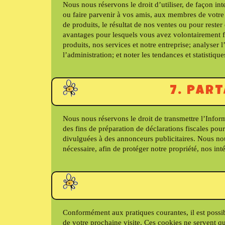
Nous nous réservons le droit d’utiliser, de façon i
ou faire parvenir à vos amis, aux membres de votre
de produits, le résultat de nos ventes ou pour reste
avantages pour lesquels vous avez volontairement fo
produits, nos services et notre entreprise; analyser l
l’administration; et noter les tendances et statistique
7. PAR
Nous nous réservons le droit de transmettre l’Inform
des fins de préparation de déclarations fiscales po
divulguées à des annonceurs publicitaires. Nous no
nécessaire, afin de protéger notre propriété, nos inté
Conformément aux pratiques courantes, il est possibl
de votre prochaine visite. Ces cookies ne servent qu’