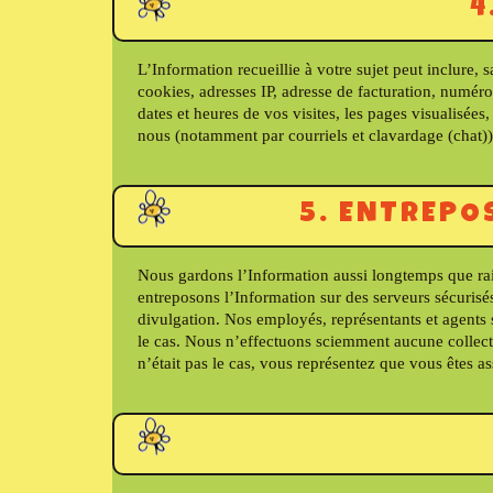
4
L’Information recueillie à votre sujet peut inclure,
cookies, adresses IP, adresse de facturation, numéro
dates et heures de vos visites, les pages visualisée
nous (notamment par courriels et clavardage (chat))
5. ENTREPO
Nous gardons l’Information aussi longtemps que rais
entreposons l’Information sur des serveurs sécurisé
divulgation. Nos employés, représentants et agents s
le cas. Nous n’effectuons sciemment aucune collecte 
n’était pas le cas, vous représentez que vous êtes as