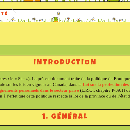
ITÉ
INTRODUCTION
rès : le « Site »). Le présent document traite de la politique de Boutique
uie sur les lois en vigueur au Canada, dans la
Loi sur la protection de
ignements personnels dans le secteur privé
(L.R.Q., chapitre P-39.1) da
à l’effet que cette politique respecte la loi de la province ou de l’état d
1. GÉNÉRAL