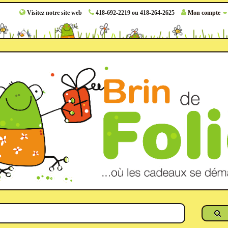
Visitez notre site web
418-692-2219 ou 418-264-2625
Mon compte