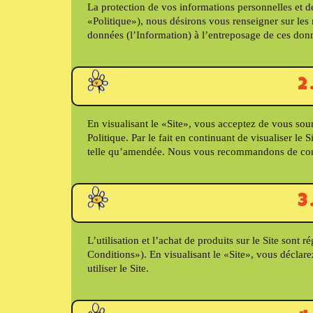
La protection de vos informations personnelles et de
«Politique»), nous désirons vous renseigner sur les 
données (l’Information) à l’entreposage de ces donn
2
En visualisant le «Site», vous acceptez de vous soume
Politique. Par le fait en continuant de visualiser le
telle qu’amendée. Nous vous recommandons de consu
3
L’utilisation et l’achat de produits sur le Site sont
Conditions»). En visualisant le «Site», vous déclarez
utiliser le Site.