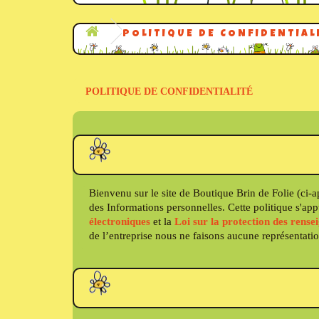
POLITIQUE DE CONFIDENTIAL
POLITIQUE DE CONFIDENTIALITÉ
Bienvenu sur le site de Boutique Brin de Folie (ci-ap
des Informations personnelles. Cette politique s'app
électroniques
et la
Loi sur la protection des rense
de l’entreprise nous ne faisons aucune représentation 