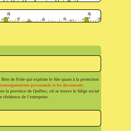
 Brin de Folie qui exploite le Site quant à la protection
s renseignements personnels et les documents
ns la province de Québec, où se trouve le Siège social
e résidence de l’entreprise.