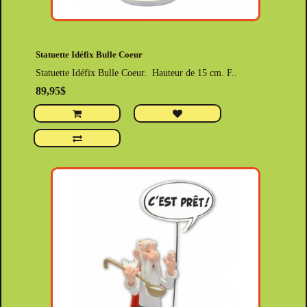
Statuette Idéfix Bulle Coeur
Statuette Idéfix Bulle Coeur. Hauteur de 15 cm. F..
89,95$