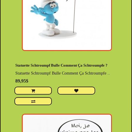
Statuette Schtroumpf Bulle Comment Ça Schtroumpfe ?
Statuette Schtroumpf Bulle Comment Ça Schtroumpfe ..
89,95$