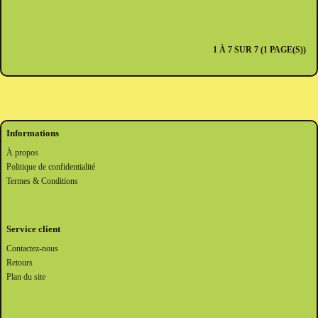
1 À 7 SUR 7 (1 PAGE(S))
Informations
À propos
Politique de confidentialité
Termes & Conditions
Service client
Contactez-nous
Retours
Plan du site