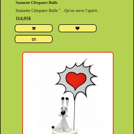
Statuette Cléopatre Bulle
Statuette Cléopatre Bulle "...Qu'on serve l'apérit..
114,95$