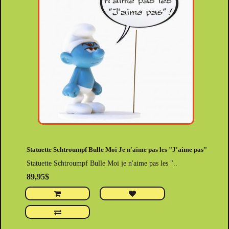
Statuette Schtroumpf Bulle Moi Je n'aime pas les "J'aime pas"
Statuette Schtroumpf Bulle Moi je n'aime pas les "..
89,95$