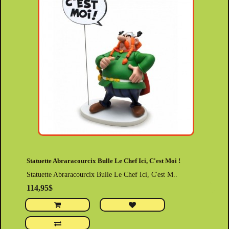
Statuette Abraracourcix Bulle Le Chef Ici, C'est Moi !
Statuette Abraracourcix Bulle Le Chef Ici, C'est M..
114,95$