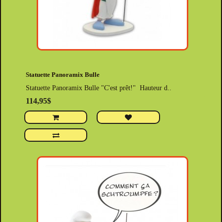
Statuette Panoramix Bulle
Statuette Panoramix Bulle "C'est prêt!" Hauteur d..
114,95$