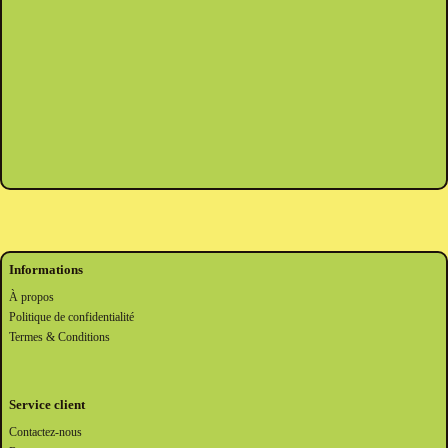
Informations
À propos
Politique de confidentialité
Termes & Conditions
Service client
Contactez-nous