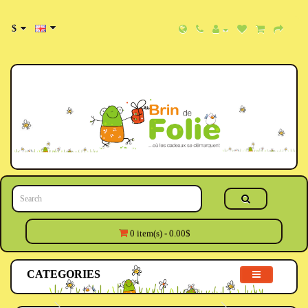
$
0 item(s) - 0.00$
CATEGORIES