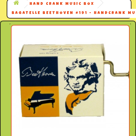
HAND CRANK MUSIC BOX
BAGATELLE BEETHOVEN #191 - HANDCRANK MU