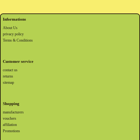
Informations
About Us
privacy policy
Terms & Conditions
Customer service
contact us
returns
sitemap
Shopping
manufacturers
vouchers
affiliation
Promotions