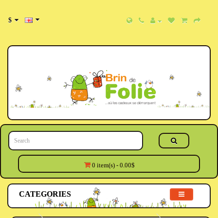
$
0 item(s) - 0.00$
CATEGORIES