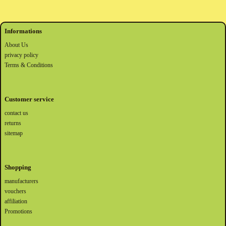
Informations
About Us
privacy policy
Terms & Conditions
Customer service
contact us
returns
sitemap
Shopping
manufacturers
vouchers
affiliation
Promotions