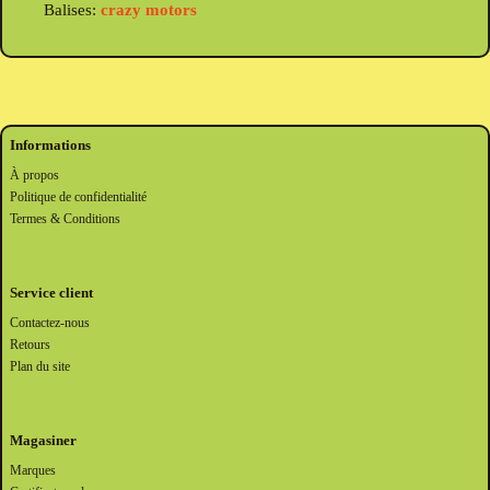
Balises:
crazy motors
Informations
À propos
Politique de confidentialité
Termes & Conditions
Service client
Contactez-nous
Retours
Plan du site
Magasiner
Marques