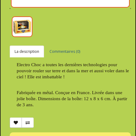
La description
Commentaires (0)
Electro Choc a toutes les dernières technologies pour
pouvoir rouler sur terre et dans la mer et aussi voler dans le
ciel ! Elle est imbattable !
Fabriquée en métal. Conçue en France. Livrée dans une
jolie boîte. Dimensions de la boîte: 12 x 8 x 6 cm. À partir
de 3 ans.