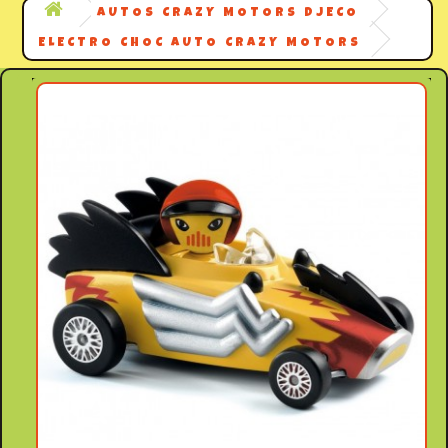
AUTOS CRAZY MOTORS DJECO
ELECTRO CHOC AUTO CRAZY MOTORS