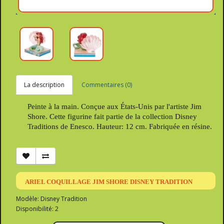
La description
Commentaires (0)
Peinte à la main. Conçue aux États-Unis par l'artiste Jim
Shore. Cette figurine fait partie de la collection Disney
Traditions de Enesco. Hauteur: 12 cm. Fabriquée en résine.
ARIEL COQUILLAGE JIM SHORE DISNEY TRADITION
Modèle: Disney Tradition
Disponibilité: 2