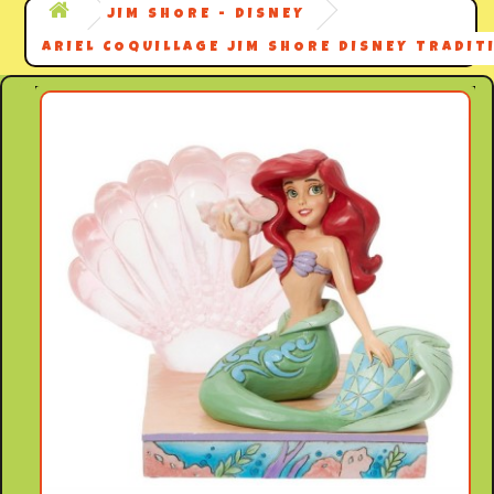
JIM SHORE - DISNEY
ARIEL COQUILLAGE JIM SHORE DISNEY TRADIT