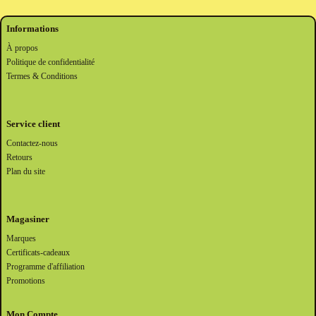
Informations
À propos
Politique de confidentialité
Termes & Conditions
Service client
Contactez-nous
Retours
Plan du site
Magasiner
Marques
Certificats-cadeaux
Programme d'affiliation
Promotions
Mon Compte