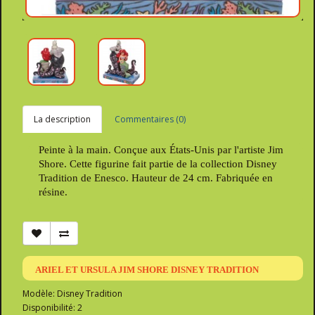
La description
Commentaires (0)
Peinte à la main. Conçue aux États-Unis par l'artiste Jim
Shore. Cette figurine fait partie de la collection Disney
Tradition de Enesco. Hauteur de 24 cm. Fabriquée en
résine.
ARIEL ET URSULA JIM SHORE DISNEY TRADITION
Modèle: Disney Tradition
Disponibilité: 2