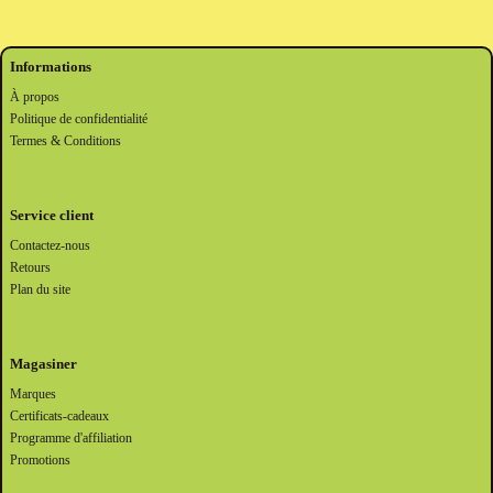
Informations
À propos
Politique de confidentialité
Termes & Conditions
Service client
Contactez-nous
Retours
Plan du site
Magasiner
Marques
Certificats-cadeaux
Programme d'affiliation
Promotions