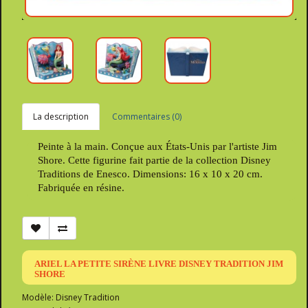
La description
Commentaires (0)
Peinte à la main. Conçue aux États-Unis par l'artiste Jim
Shore. Cette figurine fait partie de la collection Disney
Traditions de Enesco. Dimensions: 16 x 10 x 20 cm.
Fabriquée en résine.
ARIEL LA PETITE SIRÈNE LIVRE DISNEY TRADITION JIM
SHORE
Modèle: Disney Tradition