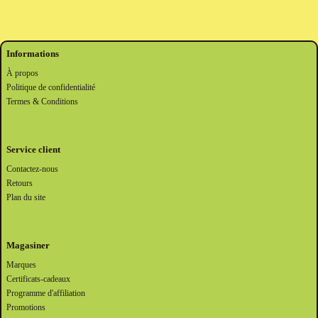
Informations
À propos
Politique de confidentialité
Termes & Conditions
Service client
Contactez-nous
Retours
Plan du site
Magasiner
Marques
Certificats-cadeaux
Programme d'affiliation
Promotions