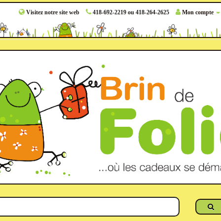
Visitez notre site web
418-692-2219 ou 418-264-2625
Mon compte