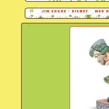
JIM SHORE - DISNEY
MAD H