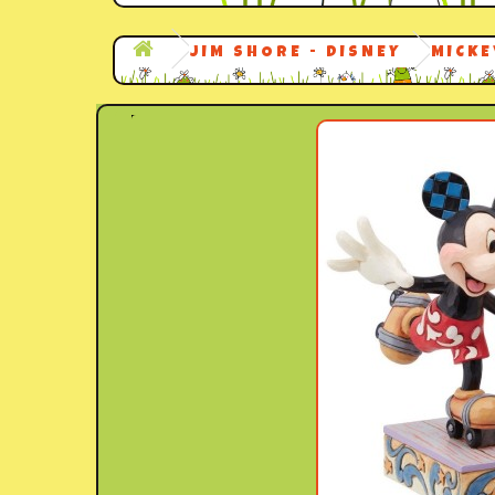
JIM SHORE - DISNEY
MICKE