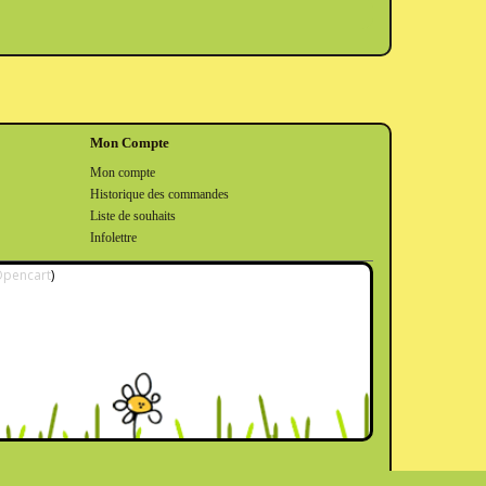
Mon Compte
Mon compte
Historique des commandes
Liste de souhaits
Infolettre
pencart
)