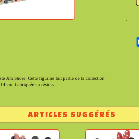
te Jim Shore. Cette figurine fait partie de la collection
14 cm. Fabriquée en résine.
ARTICLES SUGGÉRÉS