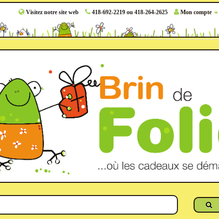
Visitez notre site web
418-692-2219 ou 418-264-2625
Mon compte