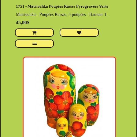
1751 - Matriochka Poupées Russes Pyrogravées Verte
Matriochka - Poupées Russes. 5 poupées. Hauteur 1..
45,00$