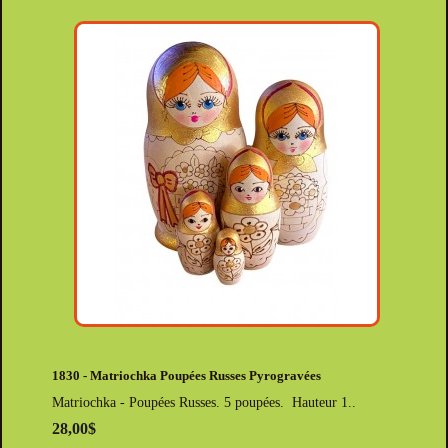
1830 - Matriochka Poupées Russes Pyrogravées
Matriochka - Poupées Russes. 5 poupées. Hauteur 1..
28,00$