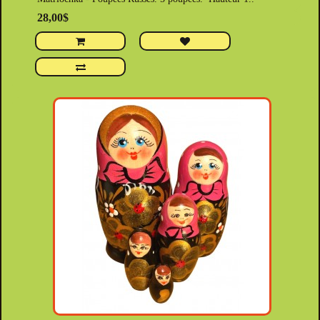
28,00$