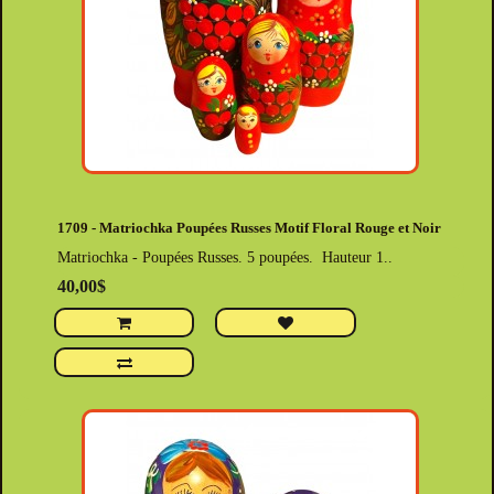
1709 - Matriochka Poupées Russes Motif Floral Rouge et Noir
Matriochka - Poupées Russes. 5 poupées. Hauteur 1..
40,00$