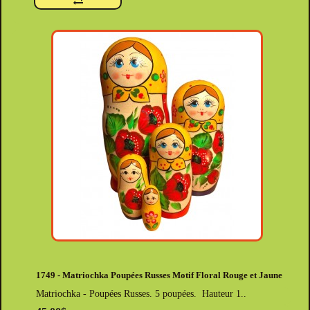
1749 - Matriochka Poupées Russes Motif Floral Rouge et Jaune
Matriochka - Poupées Russes. 5 poupées. Hauteur 1..