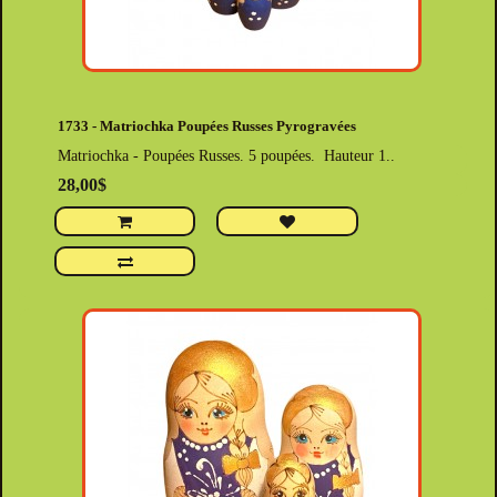
1733 - Matriochka Poupées Russes Pyrogravées
Matriochka - Poupées Russes. 5 poupées. Hauteur 1..
28,00$