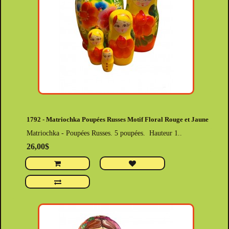
1792 - Matriochka Poupées Russes Motif Floral Rouge et Jaune
Matriochka - Poupées Russes. 5 poupées. Hauteur 1..
26,00$