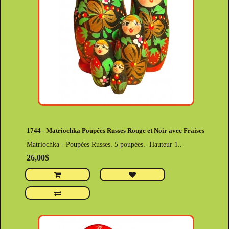
1744 - Matriochka Poupées Russes Rouge et Noir avec Fraises
Matriochka - Poupées Russes. 5 poupées. Hauteur 1..
26,00$