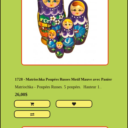
1728 - Matriochka Poupées Russes Motif Mauve avec Panier
Matriochka - Poupées Russes. 5 poupées. Hauteur 1..
26,00$