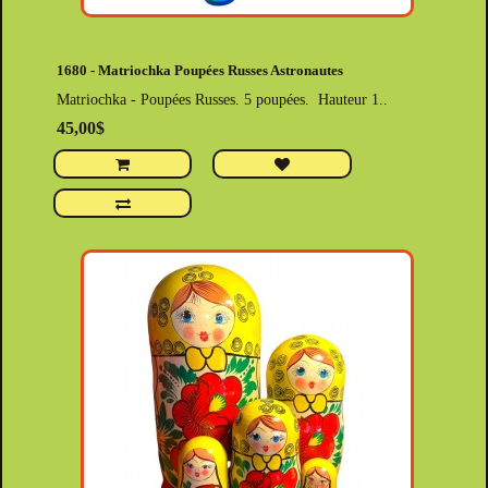
1680 - Matriochka Poupées Russes Astronautes
Matriochka - Poupées Russes. 5 poupées. Hauteur 1..
45,00$