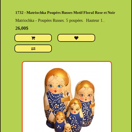
1732 - Matriochka Poupées Russes Motif Floral Rose et Noir
Matriochka - Poupées Russes. 5 poupées. Hauteur 1..
26,00$