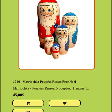
1746 - Matriochka Poupées Russes Père Noël
Matriochka - Poupées Russes. 5 poupées. Hauteur 1..
45,00$