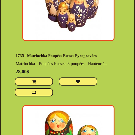
1735 - Matriochka Poupées Russes Pyrogravées
Matriochka - Poupées Russes. 5 poupées. Hauteur 1..
28,00$