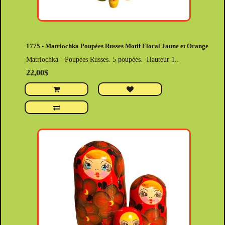
1775 - Matriochka Poupées Russes Motif Floral Jaune et Orange
Matriochka - Poupées Russes. 5 poupées. Hauteur 1..
22,00$