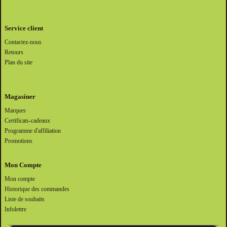
Service client
Contactez-nous
Retours
Plan du site
Magasiner
Marques
Certificats-cadeaux
Programme d'affiliation
Promotions
Mon Compte
Mon compte
Historique des commandes
Liste de souhaits
Infolettre