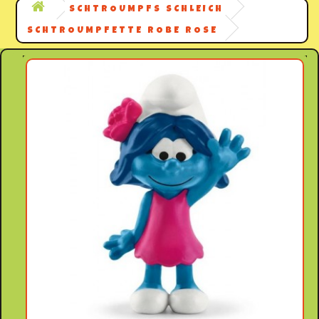
SCHTROUMPFS SCHLEICH
SCHTROUMPFETTE ROBE ROSE