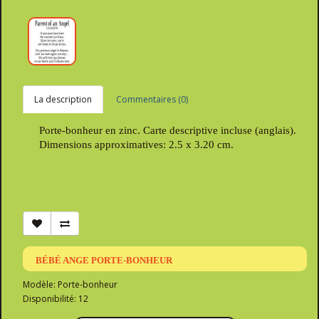
La description
Commentaires (0)
Porte-bonheur en zinc. Carte descriptive incluse (anglais).
Dimensions approximatives: 2.5 x 3.20 cm.
BÉBÉ ANGE PORTE-BONHEUR
Modèle: Porte-bonheur
Disponibilité: 12