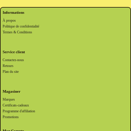
Informations
À propos
Politique de confidentialité
Termes & Conditions
Service client
Contactez-nous
Retours
Plan du site
Magasiner
Marques
Certificats-cadeaux
Programme d'affiliation
Promotions
Mon Compte