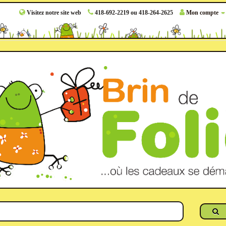
Visitez notre site web
418-692-2219 ou 418-264-2625
Mon compte