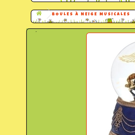
BOULES À NEIGE MUSICALES