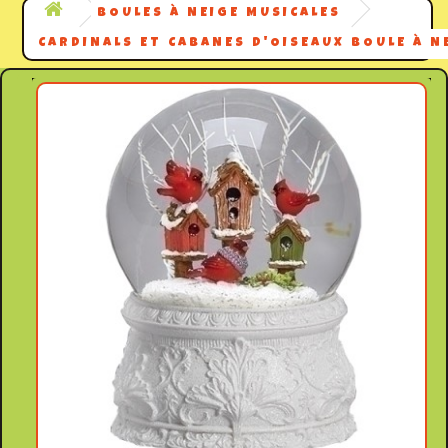
BOULES À NEIGE MUSICALES
CARDINALS ET CABANES D'OISEAUX BOULE À N