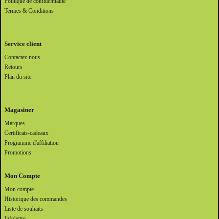
Politique de confidentialité
Termes & Conditions
Service client
Contactez-nous
Retours
Plan du site
Magasiner
Marques
Certificats-cadeaux
Programme d'affiliation
Promotions
Mon Compte
Mon compte
Historique des commandes
Liste de souhaits
Infolettre