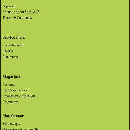
À propos
Politique de confidentialité
Termes & Conditions
Service client
Contactez-nous
Retours
Plan du site
Magasiner
Marques
Certificats-cadeaux
Programme d'affiliation
Promotions
Mon Compte
Mon compte
Historique des commandes