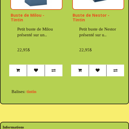
Buste de Milou -
Buste de Nestor -
Tintin
Tintin
Petit buste de Milou
Petit buste de Nestor
présenté sur un..
présenté sur u..
22,95$
22,95$
Balises:
tintin
Informations