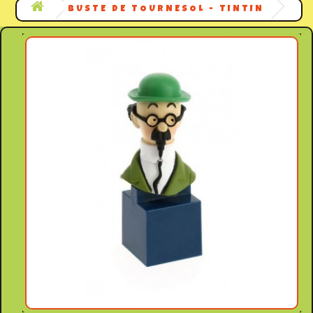
BUSTE DE TOURNESOL - TINTIN