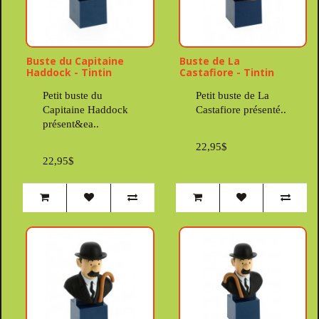
Buste du Capitaine
Buste de La
Haddock - Tintin
Castafiore - Tintin
Petit buste du
Petit buste de La
Capitaine Haddock
Castafiore présenté..
présent&ea..
22,95$
22,95$