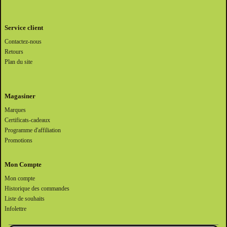
Service client
Contactez-nous
Retours
Plan du site
Magasiner
Marques
Certificats-cadeaux
Programme d'affiliation
Promotions
Mon Compte
Mon compte
Historique des commandes
Liste de souhaits
Infolettre