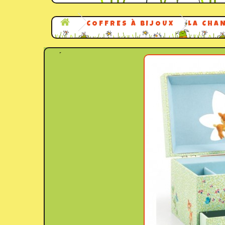
COFFRES À BIJOUX
LA CHA