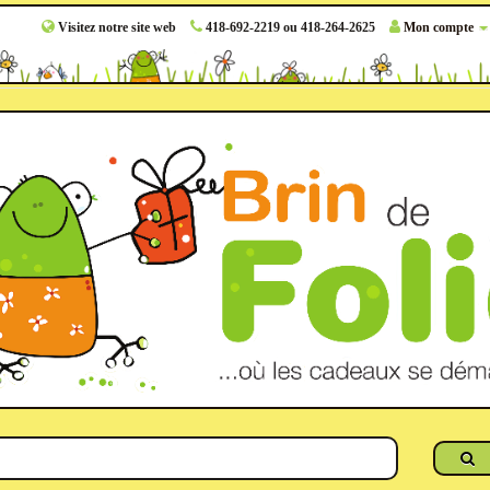
Visitez notre site web
418-692-2219 ou 418-264-2625
Mon compte