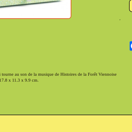
i tourne au son de la musique de Histoires de la Forêt Viennoise
17.8 x 11.3 x 9.9 cm.