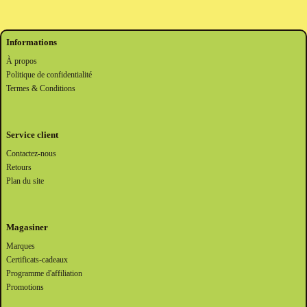
Informations
À propos
Politique de confidentialité
Termes & Conditions
Service client
Contactez-nous
Retours
Plan du site
Magasiner
Marques
Certificats-cadeaux
Programme d'affiliation
Promotions