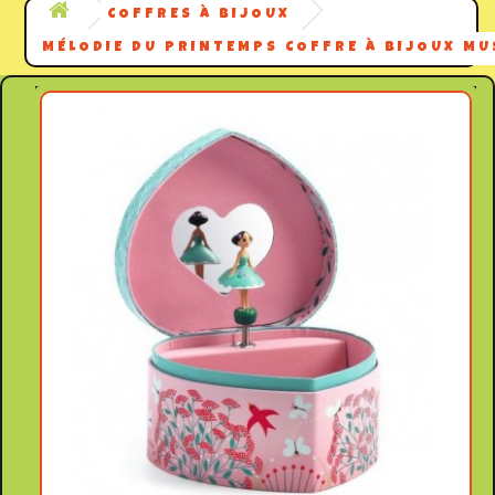
COFFRES À BIJOUX
MÉLODIE DU PRINTEMPS COFFRE À BIJOUX MU