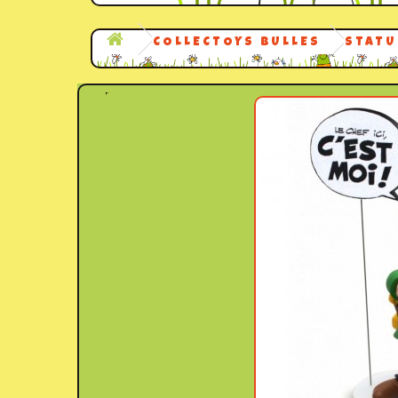
COLLECTOYS BULLES
STATU