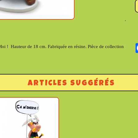
 Moi ! Hauteur de 18 cm. Fabriquée en résine. Pièce de collection
ARTICLES SUGGÉRÉS