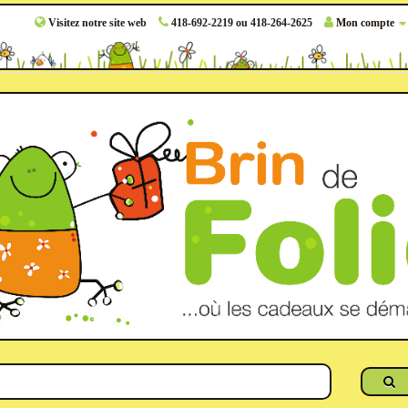
Visitez notre site web
418-692-2219 ou 418-264-2625
Mon compte