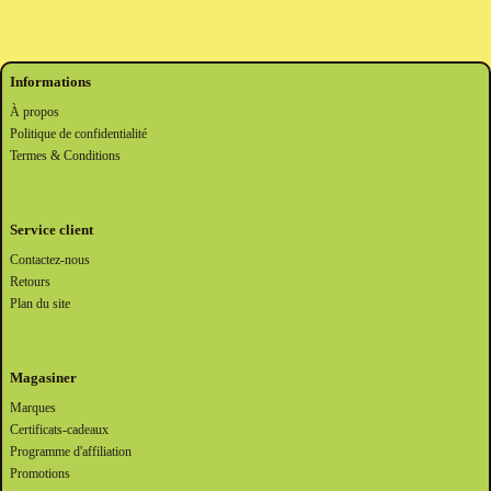
Informations
À propos
Politique de confidentialité
Termes & Conditions
Service client
Contactez-nous
Retours
Plan du site
Magasiner
Marques
Certificats-cadeaux
Programme d'affiliation
Promotions