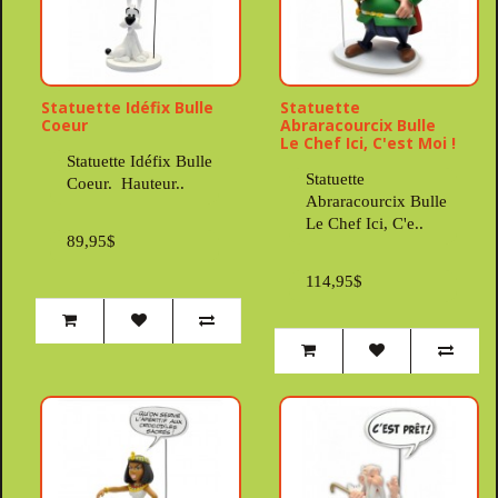
Statuette Idéfix Bulle
Statuette
Coeur
Abraracourcix Bulle
Le Chef Ici, C'est Moi !
Statuette Idéfix Bulle
Statuette
Coeur. Hauteur..
Abraracourcix Bulle
Le Chef Ici, C'e..
89,95$
114,95$