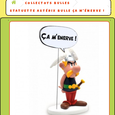
COLLECTOYS BULLES
STATUETTE ASTÉRIX BULLE ÇA M'ÉNERVE !