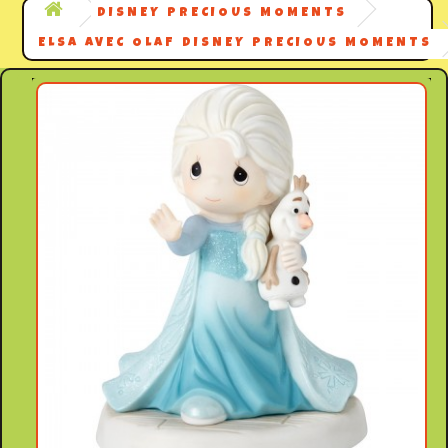
DISNEY PRECIOUS MOMENTS
ELSA AVEC OLAF DISNEY PRECIOUS MOMENTS