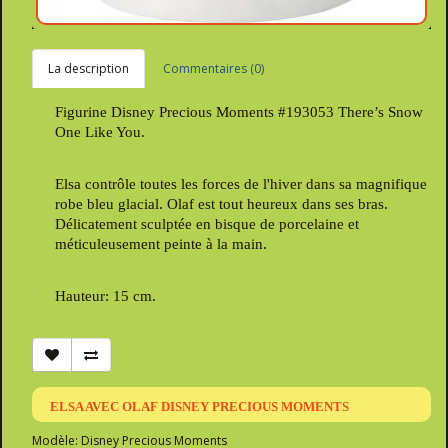
La description
Commentaires (0)
Figurine Disney Precious Moments #193053 There’s Snow
One Like You.
Elsa contrôle toutes les forces de l'hiver dans sa magnifique
robe bleu glacial. Olaf est tout heureux dans ses bras.
Délicatement sculptée en bisque de porcelaine et
méticuleusement peinte à la main.
Hauteur: 15 cm.
ELSA AVEC OLAF DISNEY PRECIOUS MOMENTS
Modèle: Disney Precious Moments