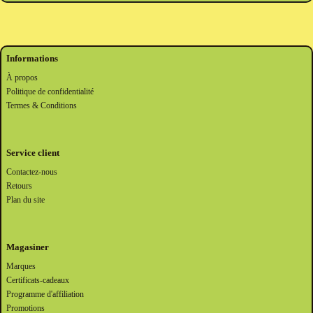
Informations
À propos
Politique de confidentialité
Termes & Conditions
Service client
Contactez-nous
Retours
Plan du site
Magasiner
Marques
Certificats-cadeaux
Programme d'affiliation
Promotions