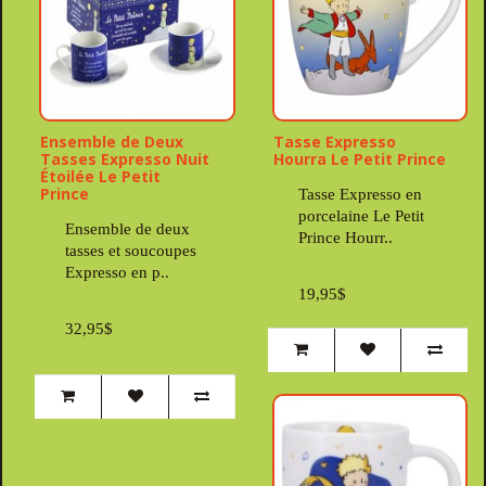
Ensemble de Deux
Tasse Expresso
Tasses Expresso Nuit
Hourra Le Petit Prince
Étoilée Le Petit
Prince
Tasse Expresso en
porcelaine Le Petit
Ensemble de deux
Prince Hourr..
tasses et soucoupes
Expresso en p..
19,95$
32,95$