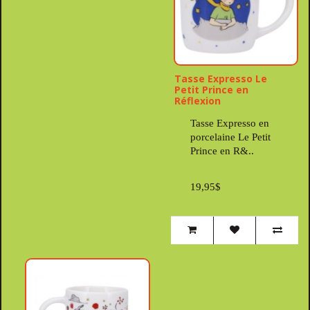
Tasse Expresso Le
Petit Prince en
Réflexion
Tasse Expresso en
porcelaine Le Petit
Prince en R&..
19,95$