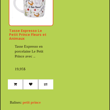
Tasse Expresso Le
Petit Prince Fleurs et
Animaux
Tasse Expresso en
porcelaine Le Petit
Prince avec ..
19,95$
Balises:
petit prince