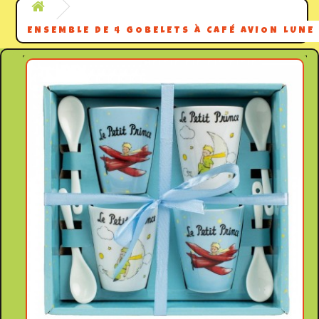
ENSEMBLE DE 4 GOBELETS À CAFÉ AVION LUNE 