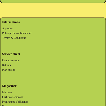
Informations
À propos
Politique de confidentialité
Termes & Conditions
Service client
Contactez-nous
Retours
Plan du site
Magasiner
Marques
Certificats-cadeaux
Programme d'affiliation