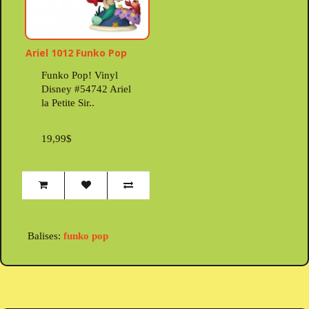
Ariel 1012 Funko Pop
Funko Pop! Vinyl
Disney #54742 Ariel
la Petite Sir..
19,99$
Balises:
funko pop