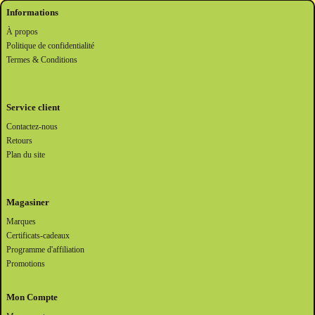
Informations
À propos
Politique de confidentialité
Termes & Conditions
Service client
Contactez-nous
Retours
Plan du site
Magasiner
Marques
Certificats-cadeaux
Programme d'affiliation
Promotions
Mon Compte