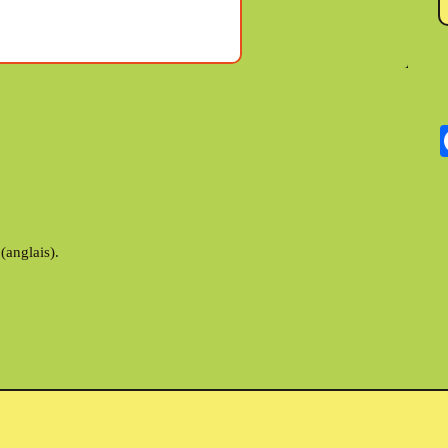
(anglais).