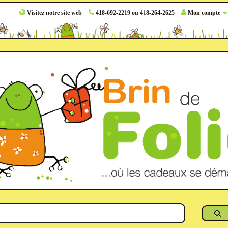
Visitez notre site web
418-692-2219 ou 418-264-2625
Mon compte