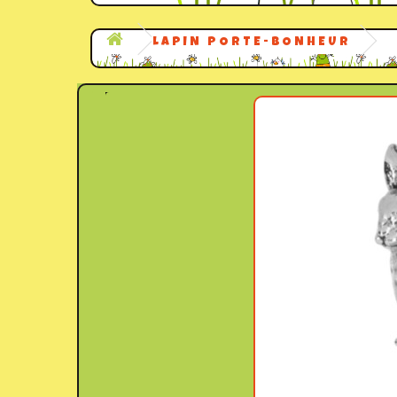
LAPIN PORTE-BONHEUR