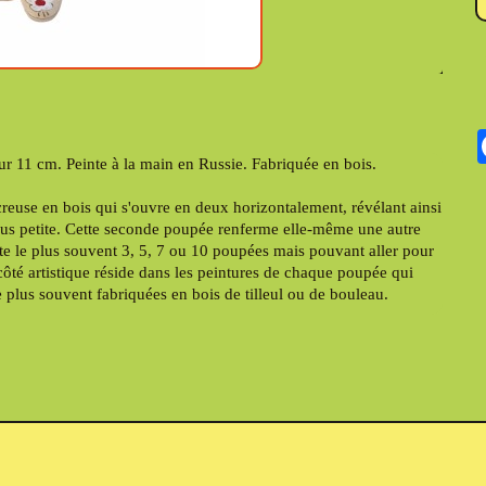
 11 cm. Peinte à la main en Russie. Fabriquée en bois.
reuse en bois qui s'ouvre en deux horizontalement, révélant ainsi
 plus petite. Cette seconde poupée renferme elle-même une autre
rte le plus souvent 3, 5, 7 ou 10 poupées mais pouvant aller pour
ôté artistique réside dans les peintures de chaque poupée qui
 plus souvent fabriquées en bois de tilleul ou de bouleau.