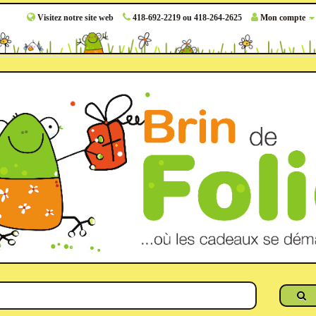
Visitez notre site web
418-692-2219 ou 418-264-2625
Mon compte