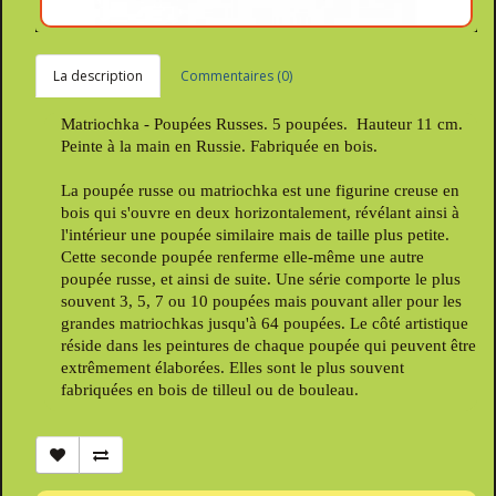
La description
Commentaires (0)
Matriochka - Poupées Russes. 5 poupées. Hauteur 11 cm.
Peinte à la main en Russie. Fabriquée en bois.
La poupée russe ou matriochka est une figurine creuse en
bois qui s'ouvre en deux horizontalement, révélant ainsi à
l'intérieur une poupée similaire mais de taille plus petite.
Cette seconde poupée renferme elle-même une autre
poupée russe, et ainsi de suite. Une série comporte le plus
souvent 3, 5, 7 ou 10 poupées mais pouvant aller pour les
grandes matriochkas jusqu'à 64 poupées. Le côté artistique
réside dans les peintures de chaque poupée qui peuvent être
extrêmement élaborées. Elles sont le plus souvent
fabriquées en bois de tilleul ou de bouleau.