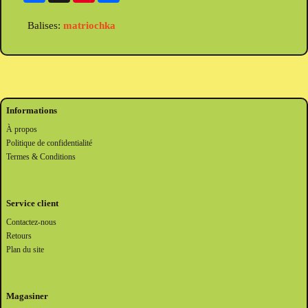
Balises:
matriochka
Informations
À propos
Politique de confidentialité
Termes & Conditions
Service client
Contactez-nous
Retours
Plan du site
Magasiner