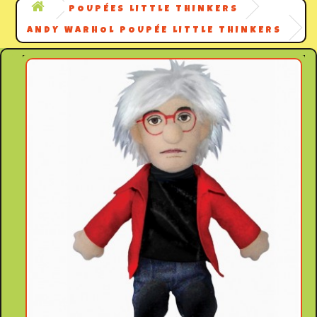
POUPÉES LITTLE THINKERS
ANDY WARHOL POUPÉE LITTLE THINKERS