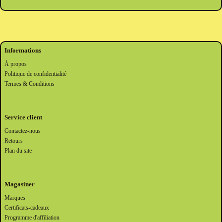
Informations
À propos
Politique de confidentialité
Termes & Conditions
Service client
Contactez-nous
Retours
Plan du site
Magasiner
Marques
Certificats-cadeaux
Programme d'affiliation