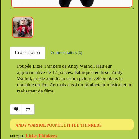
La description
Commentaires (0)
Poupée Little Thinkers de Andy Warhol. Hauteur
approximative de 12 pouces. Fabriquée en tissu. Andy
Warhol, artiste américain est un peintre célèbre dans le
domaine du Pop Art mais aussi un producteur musical et un
réalisateur de films.
ANDY WARHOL POUPÉE LITTLE THINKERS
Little Thinkers
Marque: