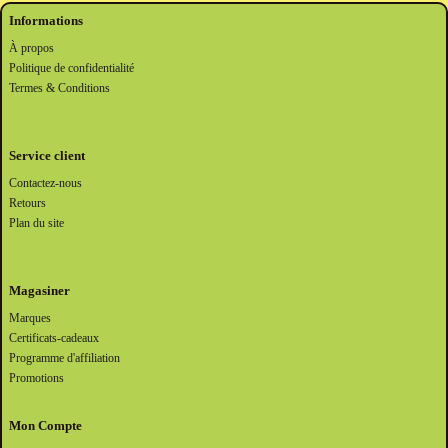
Informations
À propos
Politique de confidentialité
Termes & Conditions
Service client
Contactez-nous
Retours
Plan du site
Magasiner
Marques
Certificats-cadeaux
Programme d'affiliation
Promotions
Mon Compte