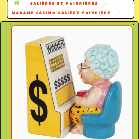
SALIÈRES ET POIVRIÈRES
MADAME CASINO SALIÈRE POIVRIÈRE