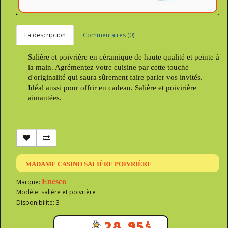
La description
Commentaires (0)
Salière et poivrière en céramique de haute qualité et peinte à
la main. Agrémentez votre cuisine par cette touche
d'originalité qui saura sûrement faire parler vos invités.
Idéal aussi pour offrir en cadeau. Salière et poivirière
aimantées.
MADAME CASINO SALIÈRE POIVRIÈRE
Enesco
Marque:
Modèle: salière et poivrière
Disponibilité: 3