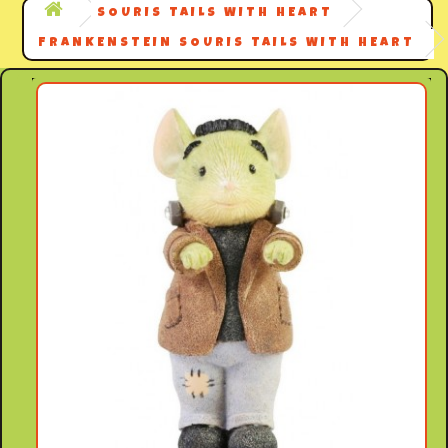
SOURIS TAILS WITH HEART
FRANKENSTEIN SOURIS TAILS WITH HEART