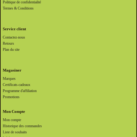
Politique de confidentialité
Termes & Conditions
Service client
Contactez-nous
Retours
Plan du site
Magasiner
Marques
Certificats-cadeaux
Programme d'affiliation
Promotions
Mon Compte
Mon compte
Historique des commandes
Liste de souhaits