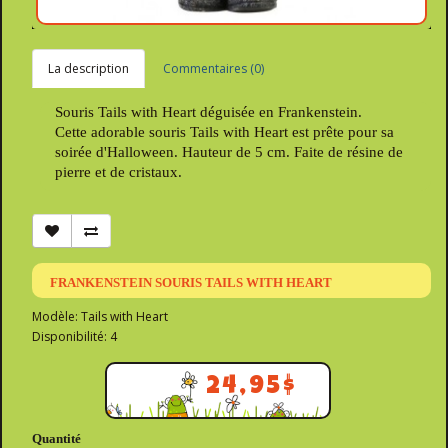
La description
Commentaires (0)
Souris Tails with Heart déguisée en Frankenstein.
Cette adorable souris Tails with Heart est prête pour sa
soirée d'Halloween. Hauteur de 5 cm. Faite de résine de
pierre et de cristaux.
FRANKENSTEIN SOURIS TAILS WITH HEART
Modèle: Tails with Heart
Disponibilité: 4
24,95$
Quantité