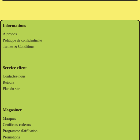
Informations
À propos
Politique de confidentialité
Termes & Conditions
Service client
Contactez-nous
Retours
Plan du site
Magasiner
Marques
Certificats-cadeaux
Programme d'affiliation
Promotions