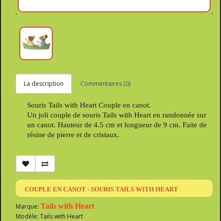
La description
Commentaires (0)
Souris Tails with Heart Couple en canot.
Un joli couple de souris Tails with Heart en randonnée sur
un canot. Hauteur de 4.5 cm et longueur de 9 cm. Faite de
résine de pierre et de cristaux.
COUPLE EN CANOT - SOURIS TAILS WITH HEART
Tails with Heart
Marque:
Modèle: Tails with Heart