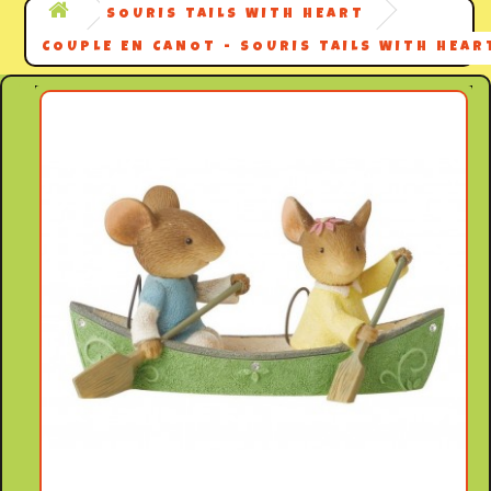
SOURIS TAILS WITH HEART
COUPLE EN CANOT - SOURIS TAILS WITH HEAR