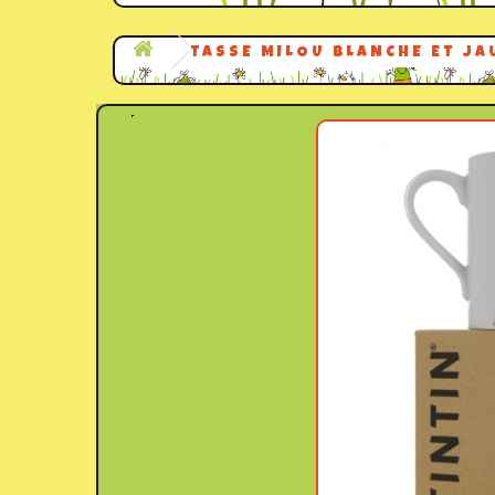
TASSE MILOU BLANCHE ET JA