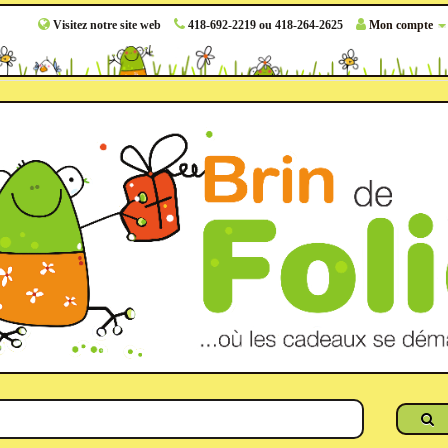
Visitez notre site web
418-692-2219 ou 418-264-2625
Mon compte