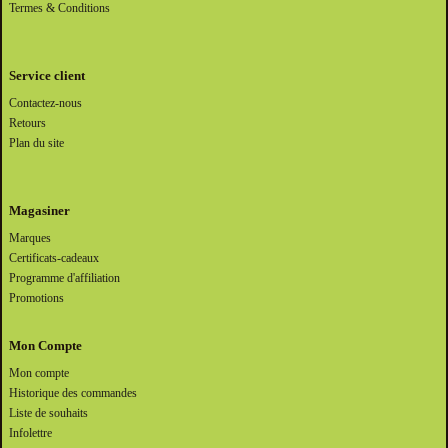
Termes & Conditions
Service client
Contactez-nous
Retours
Plan du site
Magasiner
Marques
Certificats-cadeaux
Programme d'affiliation
Promotions
Mon Compte
Mon compte
Historique des commandes
Liste de souhaits
Infolettre