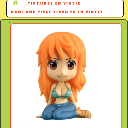
TIRELIRES EN VINYLE
NAMI ONE PIECE TIRELIRE EN VINYLE