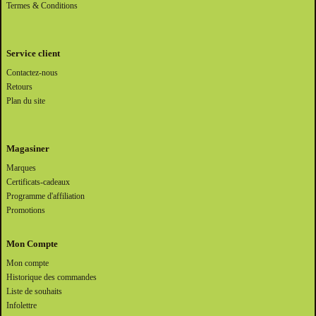
Termes & Conditions
Service client
Contactez-nous
Retours
Plan du site
Magasiner
Marques
Certificats-cadeaux
Programme d'affiliation
Promotions
Mon Compte
Mon compte
Historique des commandes
Liste de souhaits
Infolettre