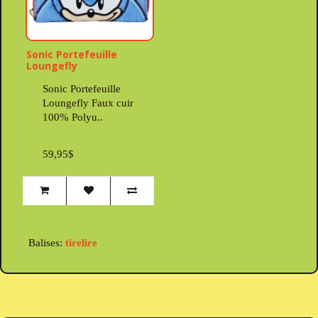
Sonic Portefeuille
Loungefly
Sonic Portefeuille
Loungefly Faux cuir
100% Polyu..
59,95$
Balises:
tirelire