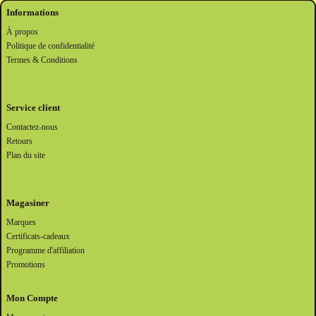
Informations
À propos
Politique de confidentialité
Termes & Conditions
Service client
Contactez-nous
Retours
Plan du site
Magasiner
Marques
Certificats-cadeaux
Programme d'affiliation
Promotions
Mon Compte