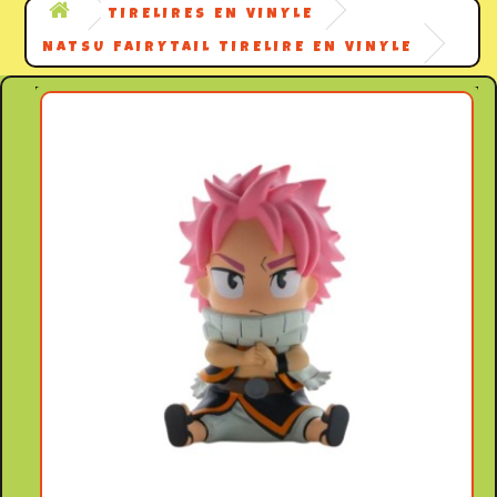
TIRELIRES EN VINYLE
NATSU FAIRYTAIL TIRELIRE EN VINYLE