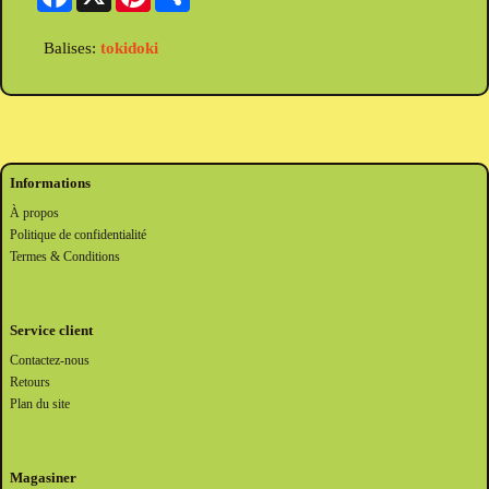
Balises:
tokidoki
Informations
À propos
Politique de confidentialité
Termes & Conditions
Service client
Contactez-nous
Retours
Plan du site
Magasiner