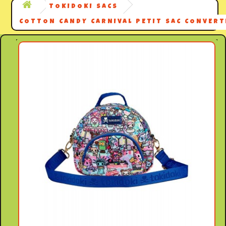
TOKIDOKI SACS
COTTON CANDY CARNIVAL PETIT SAC CONVERT