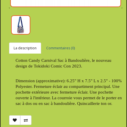
La description
Commentaires (0)
Cotton Candy Carnival Sac à Bandoulière, le nouveau
design de Tokidoki Comic Con 2023.
Dimension (approximative): 6.25" H x 7.5" L x 2.5" - 100%
Polyester. Fermeture éclair au compartiment principal. Une
pochette extérieure avec fermeture éclair. Une pochette
ouverte à l'intérieur. La courroie vous permet de le porter en
sac à dos ou en sac à bandoulière. Quincaillerie ton or.