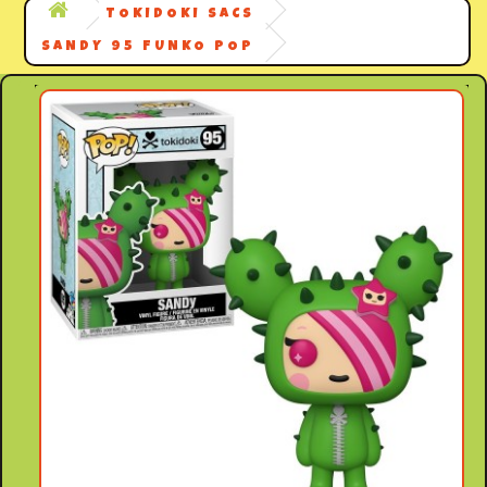
TOKIDOKI SACS
SANDY 95 FUNKO POP