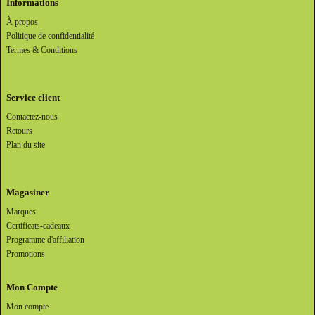
Informations
À propos
Politique de confidentialité
Termes & Conditions
Service client
Contactez-nous
Retours
Plan du site
Magasiner
Marques
Certificats-cadeaux
Programme d'affiliation
Promotions
Mon Compte
Mon compte