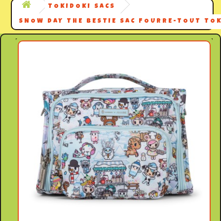
TOKIDOKI SACS
SNOW DAY THE BESTIE SAC FOURRE-TOUT TOK