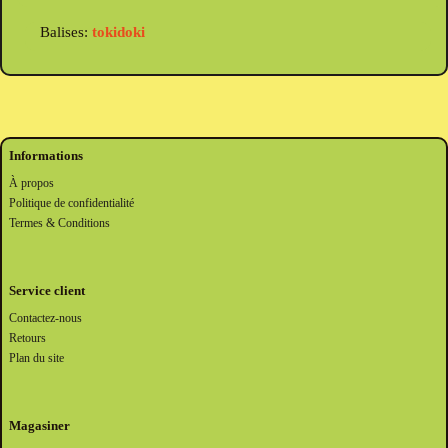
Balises:
tokidoki
Informations
À propos
Politique de confidentialité
Termes & Conditions
Service client
Contactez-nous
Retours
Plan du site
Magasiner