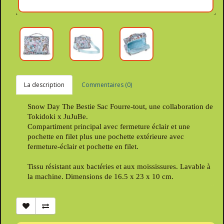
La description
Commentaires (0)
Snow Day The Bestie Sac Fourre-tout, une collaboration de
Tokidoki x JuJuBe.
Compartiment principal avec fermeture éclair et une
pochette en filet plus une pochette extérieure avec
fermeture-éclair et pochette en filet.
Tissu résistant aux bactéries et aux moississures. Lavable à
la machine. Dimensions de 16.5 x 23 x 10 cm.