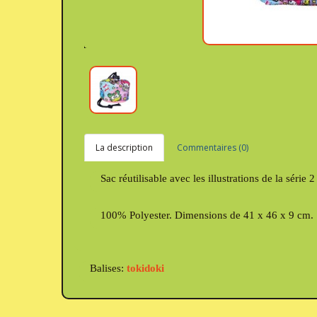
La description
Commentaires (0)
Sac réutilisable avec les illustrations de la série 
100% Polyester. Dimensions de 41 x 46 x 9 cm.
Balises:
tokidoki