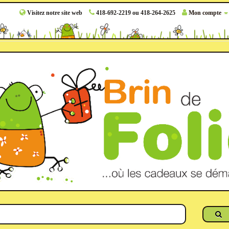
Visitez notre site web
418-692-2219 ou 418-264-2625
Mon compte