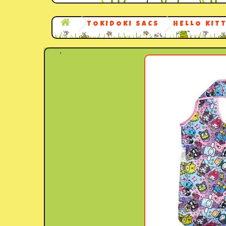
TOKIDOKI SACS
HELLO KIT