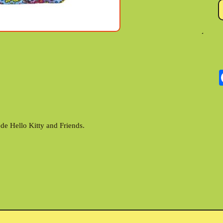
2 de Hello Kitty and Friends.